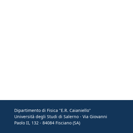
Dipartimento di Fisica "E.R. Caianiello"
Università degli Studi di Salerno - Via Giovanni
Paolo II, 132 - 84084 Fisciano (SA)