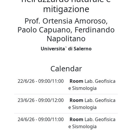
mitigazione
Prof. Ortensia Amoroso,
Paolo Capuano, Ferdinando
Napolitano
Universita` di Salerno
Calendar
22/6/26 - 09:00/11:00
Room
Lab. Geofisica
e Sismologia
23/6/26 - 09:00/12:00
Room
Lab. Geofisica
e Sismologia
24/6/26 - 09:00/11:00
Room
Lab. Geofisica
e Sismologia