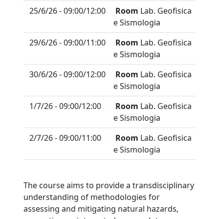
25/6/26 - 09:00/12:00
Room
Lab. Geofisica
e Sismologia
29/6/26 - 09:00/11:00
Room
Lab. Geofisica
e Sismologia
30/6/26 - 09:00/12:00
Room
Lab. Geofisica
e Sismologia
1/7/26 - 09:00/12:00
Room
Lab. Geofisica
e Sismologia
2/7/26 - 09:00/11:00
Room
Lab. Geofisica
e Sismologia
The course aims to provide a transdisciplinary
understanding of methodologies for
assessing and mitigating natural hazards,