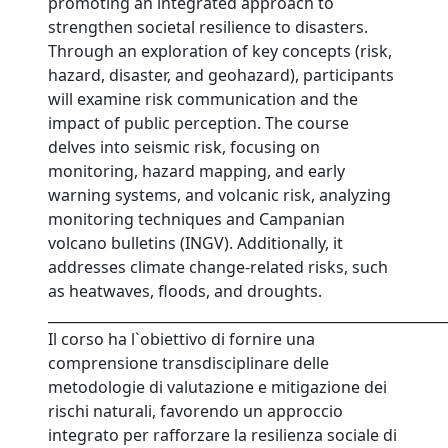
promoting an integrated approach to
strengthen societal resilience to disasters.
Through an exploration of key concepts (risk,
hazard, disaster, and geohazard), participants
will examine risk communication and the
impact of public perception. The course
delves into seismic risk, focusing on
monitoring, hazard mapping, and early
warning systems, and volcanic risk, analyzing
monitoring techniques and Campanian
volcano bulletins (INGV). Additionally, it
addresses climate change-related risks, such
as heatwaves, floods, and droughts.
_________________________________________________________
Il corso ha l`obiettivo di fornire una
comprensione transdisciplinare delle
metodologie di valutazione e mitigazione dei
rischi naturali, favorendo un approccio
integrato per rafforzare la resilienza sociale di